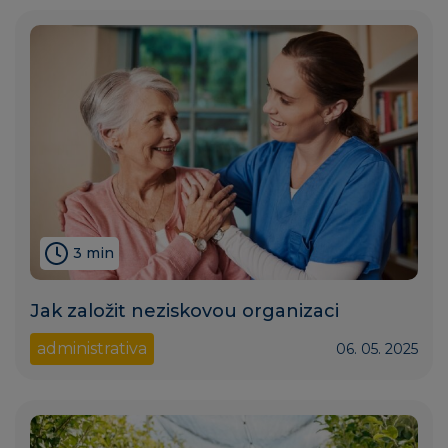
3 min
Jak založit neziskovou organizaci
administrativa
06. 05. 2025