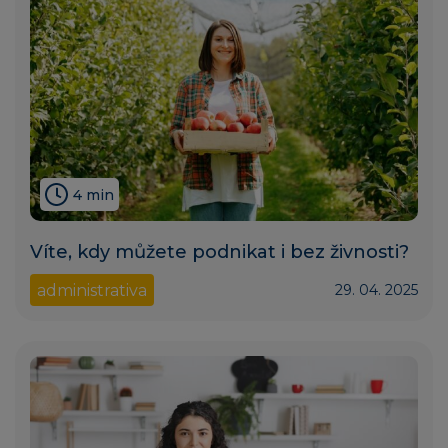
4 min
Víte, kdy můžete podnikat i bez živnosti?
administrativa
29. 04. 2025