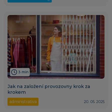
3 min
Jak na založení provozovny krok za
krokem
administrativa
20. 05. 2025