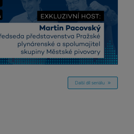
Další díl seriálu