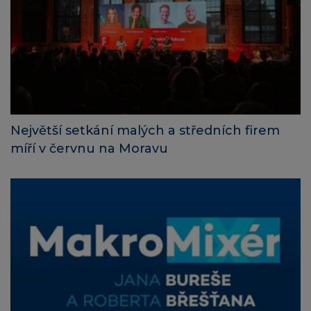
Největší setkání malých a středních firem
míří v červnu na Moravu