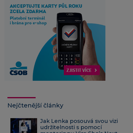
Nejčtenější články
Jak Lenka posouvá svou vizi
udržitelnosti s pomocí