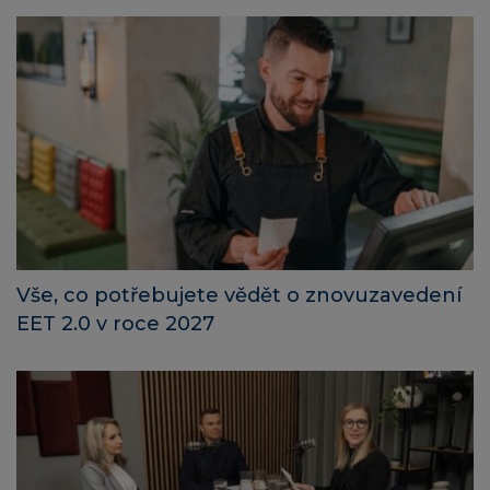
Vše, co potřebujete vědět o znovuzavedení
EET 2.0 v roce 2027