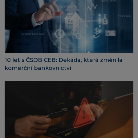
10 let s ČSOB CEB: Dekáda, která změnila
komerční bankovnictví