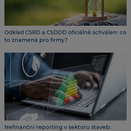
Odklad CSRD a CSDDD oficiálně schválen: co
to znamená pro firmy?
Nefinanční reporting v sektoru staveb: