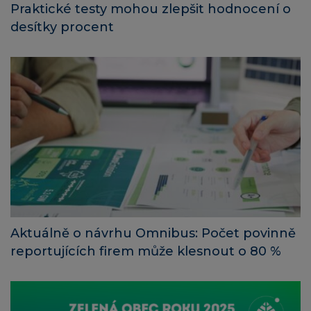
Praktické testy mohou zlepšit hodnocení o
desítky procent
Aktuálně o návrhu Omnibus: Počet povinně
reportujících firem může klesnout o 80 %