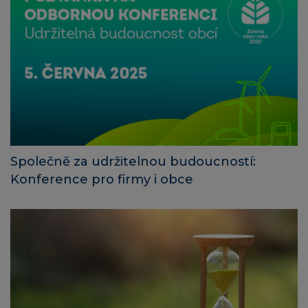
Společně za udržitelnou budoucností:
Konference pro firmy i obce