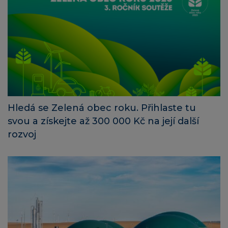
Hledá se Zelená obec roku. Přihlaste tu
svou a získejte až 300 000 Kč na její další
rozvoj