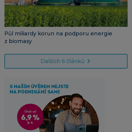
Půl miliardy korun na podporu energie
z biomasy
Dalších 6 článků