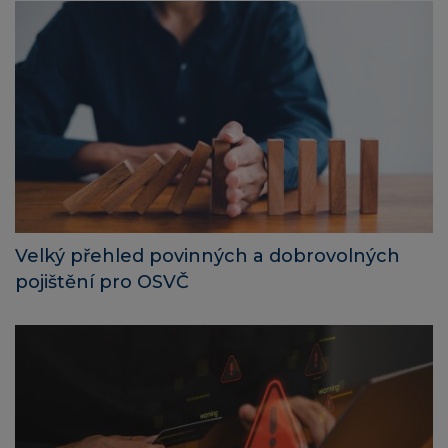
Velký přehled povinných a dobrovolných
pojištění pro OSVČ