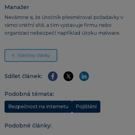
Manažer
Nevšimne si, že útočník přesměroval požadavky v
rámci vnitřní sítě, a tím vystavuje firmu nebo
organizaci nebezpečí například útoku malware.
Všechny články
Sdílet článek:
Podobná témata:
Bezpečnost na internetu
Pojištění
Podobné články: