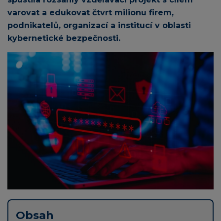
varovat a edukovat čtvrt milionu firem,
podnikatelů, organizací a institucí v oblasti
kybernetické bezpečnosti.
Obsah