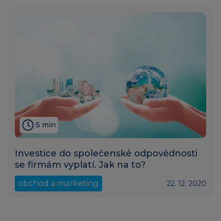
5 min
Investice do společenské odpovědnosti
se firmám vyplatí. Jak na to?
obchod a marketing
22. 12. 2020