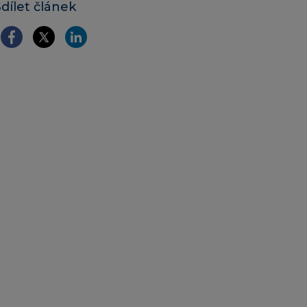
Sdílet článek