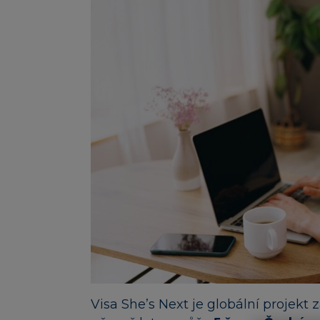
Visa She’s Next je globální projek