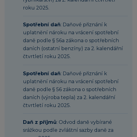
roku 2025.
Spotřební daň
: Daňové přiznání k
uplatnění nároku na vrácení spotřební
daně podle § 56a zákona o spotřebních
daních (ostatní benzíny) za 2. kalendářní
čtvrtletí roku 2025.
Spotřební daň
: Daňové přiznání k
uplatnění nároku na vrácení spotřební
daně podle § 56 zákona o spotřebních
daních (výroba tepla) za 2. kalendářní
čtvrtletí roku 2025.
Daň z příjmů
: Odvod daně vybírané
srážkou podle zvláštní sazby daně za