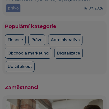
právo
16. 07. 2026
Populární kategorie
Finance
Právo
Administrativa
Obchod a marketing
Digitalizace
Udržitelnost
Zaměstnanci