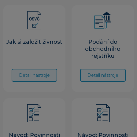
Jak si založit živnost
Podání do
obchodního
rejstříku
Detail nástroje
Detail nástroje
Návod: Povinnosti
Návod: Povinnosti