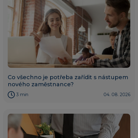
Co všechno je potřeba zařídit s nástupem
nového zaměstnance?
3 min
04. 08. 2026