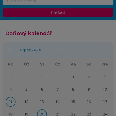
Přihlásit
Daňový kalendář
Po
Út
St
Čt
Pá
So
Ne
28
29
30
31
1
2
3
4
5
6
7
8
9
10
11
12
13
14
15
16
17
18
19
20
21
22
23
24